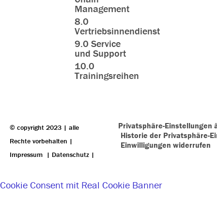
Management
8.0
Vertriebsinnendienst
9.0 Service
und Support
10.0
Trainingsreihen
Privatsphäre-Einstellungen 
© copyright 2023 | alle
Historie der Privatsphäre-E
Rechte vorbehalten |
Einwilligungen widerrufen
Impressum
|
Datenschutz
|
Cookie Consent mit Real Cookie Banner