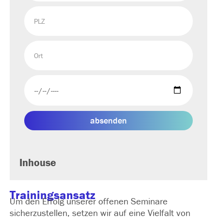
absenden
Inhouse
Trainingsansatz
Um den Erfolg unserer offenen Seminare
sicherzustellen, setzen wir auf eine Vielfalt von