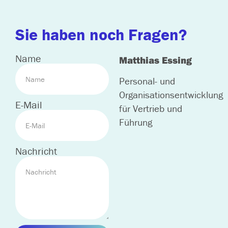
Sie haben noch Fragen?
Name
Matthias Essing
Personal- und
Organisationsentwicklung
E-Mail
für Vertrieb und
Führung
Nachricht