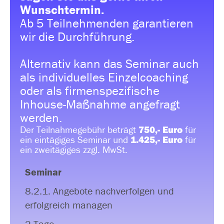
Wunschtermin.
Ab 5 Teilnehmenden garantieren
wir die Durchführung.
Alternativ kann das Seminar auch
als individuelles Einzelcoaching
oder als firmenspezifische
Inhouse-Maßnahme angefragt
werden.
Der Teilnahmegebühr beträgt
750,- Euro
für
ein eintägiges Seminar und
1.425,- Euro
für
ein zweitägiges zzgl. MwSt.
Seminar
8.2.1. Angebote nachverfolgen und
erfolgreich managen
2 Tage