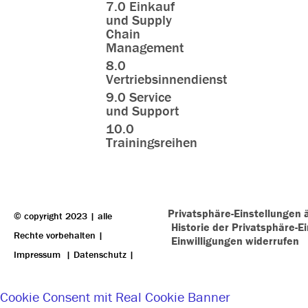
7.0 Einkauf
und Supply
Chain
Management
8.0
Vertriebsinnendienst
9.0 Service
und Support
10.0
Trainingsreihen
Privatsphäre-Einstellungen 
© copyright 2023 | alle
Historie der Privatsphäre-E
Rechte vorbehalten |
Einwilligungen widerrufen
Impressum
|
Datenschutz
|
Cookie Consent mit Real Cookie Banner