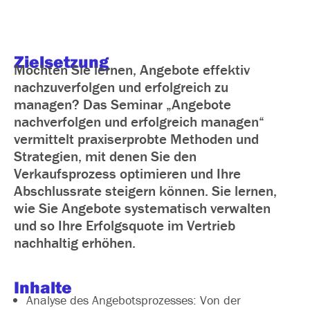
Zielsetzung
Möchten Sie lernen, Angebote effektiv
nachzuverfolgen und erfolgreich zu
managen? Das Seminar „Angebote
nachverfolgen und erfolgreich managen“
vermittelt praxiserprobte Methoden und
Strategien, mit denen Sie den
Verkaufsprozess optimieren und Ihre
Abschlussrate steigern können. Sie lernen,
wie Sie Angebote systematisch verwalten
und so Ihre Erfolgsquote im Vertrieb
nachhaltig erhöhen.
Inhalte
Analyse des Angebotsprozesses: Von der