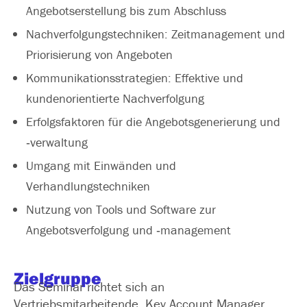
Angebotserstellung bis zum Abschluss
Nachverfolgungstechniken: Zeitmanagement und
Priorisierung von Angeboten
Kommunikationsstrategien: Effektive und
kundenorientierte Nachverfolgung
Erfolgsfaktoren für die Angebotsgenerierung und
‑verwaltung
Umgang mit Einwänden und
Verhandlungstechniken
Nutzung von Tools und Software zur
Angebotsverfolgung und ‑management
Zielgruppe
Das Seminar richtet sich an
Vertriebsmitarbeitende, Key Account Manager,