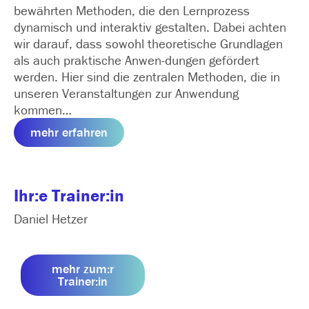
bewährten Methoden, die den Lernprozess
dynamisch und interaktiv gestalten. Dabei achten
wir darauf, dass sowohl theoretische Grundlagen
als auch praktische Anwen­-dungen gefördert
werden. Hier sind die zentralen Methoden, die in
unseren Veranstaltungen zur Anwendung
kommen…
mehr erfahren
Ihr:e Trainer:in
Daniel Hetzer
mehr zum:r
Trainer:in