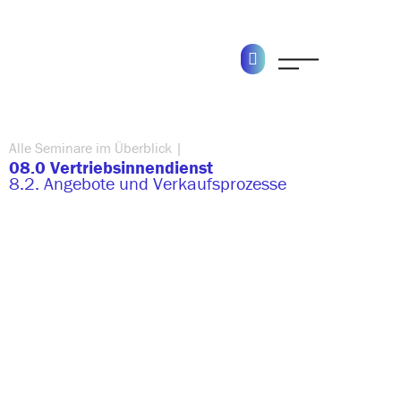
Alle Seminare im Überblick |
08.0 Vertriebsinnendienst
8.2. Angebote und Verkaufsprozesse