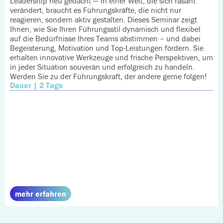
Leadership neu gedacht — In einer Welt, die sich rasant
verändert, braucht es Führungskräfte, die nicht nur
reagieren, sondern aktiv gestalten. Dieses Seminar zeigt
Ihnen, wie Sie Ihren Führungsstil dynamisch und flexibel
auf die Bedürfnisse Ihres Teams abstimmen – und dabei
Begeisterung, Motivation und Top-Leistungen fördern. Sie
erhalten innovative Werkzeuge und frische Perspektiven, um
in jeder Situation souverän und erfolgreich zu handeln.
Werden Sie zu der Führungskraft, der andere gerne folgen!
Dauer | 2 Tage
mehr erfahren