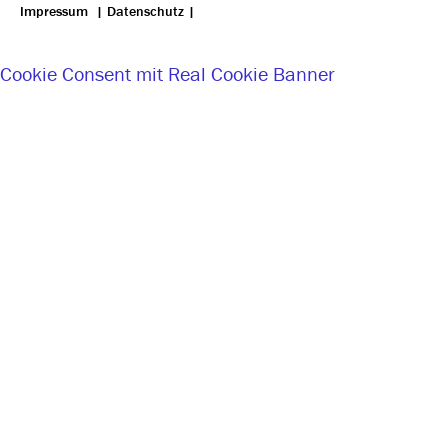
Impressum
|
Datenschutz
|
Cookie Consent mit Real Cookie Banner