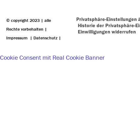
Privatsphäre-Einstellungen 
© copyright 2023 | alle
Historie der Privatsphäre-E
Rechte vorbehalten |
Einwilligungen widerrufen
Impressum
|
Datenschutz
|
Cookie Consent mit Real Cookie Banner