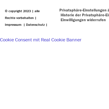
Privatsphäre-Einstellungen 
© copyright 2023 | alle
Historie der Privatsphäre-E
Rechte vorbehalten |
Einwilligungen widerrufen
Impressum
|
Datenschutz
|
Cookie Consent mit Real Cookie Banner