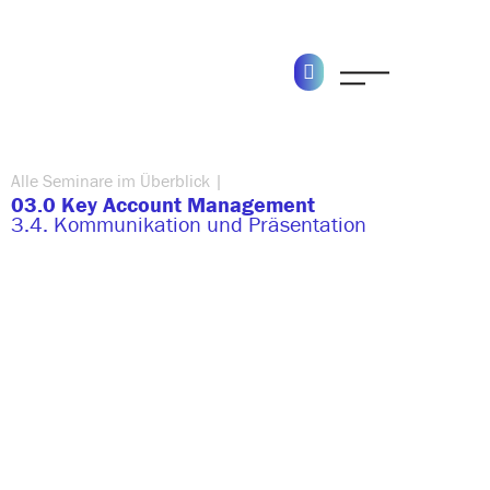
Alle Seminare im Überblick |
03.0 Key Account Management
3.4. Kommunikation und Präsentation