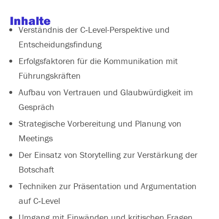
Inhalte
Verständnis der C‑Level-Perspektive und
Entscheidungsfindung
Erfolgsfaktoren für die Kommunikation mit
Führungskräften
Aufbau von Vertrauen und Glaubwürdigkeit im
Gespräch
Strategische Vorbereitung und Planung von
Meetings
Der Einsatz von Storytelling zur Verstärkung der
Botschaft
Techniken zur Präsentation und Argumentation
auf C‑Level
Umgang mit Einwänden und kritischen Fragen