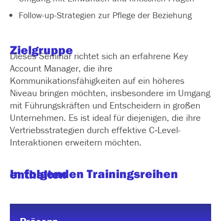
Follow-up-Strategien zur Pflege der Beziehung
Zielgruppe
Dieses Seminar richtet sich an erfahrene Key
Account Manager, die ihre
Kommunikationsfähigkeiten auf ein höheres
Niveau bringen möchten, insbesondere im Umgang
mit Führungskräften und Entscheidern in großen
Unternehmen. Es ist ideal für diejenigen, die ihre
Vertriebsstrategien durch effektive C‑Level-
Interaktionen erweitern möchten.
In folgenden Trainingsreihen enthalten