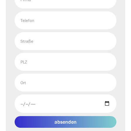
absenden