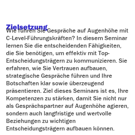
Zielsetzung
Wie führen Sie Gespräche auf Augenhöhe mit
C‑Level-Führungskräften? In diesem Seminar
lernen Sie die entscheidenden Fähigkeiten,
die Sie benötigen, um effektiv mit Top-
Entscheidungsträgern zu kommunizieren. Sie
erfahren, wie Sie Vertrauen aufbauen,
strategische Gespräche führen und Ihre
Botschaften klar sowie überzeugend
präsentieren. Ziel dieses Seminars ist es, Ihre
Kompetenzen zu stärken, damit Sie nicht nur
als Gesprächspartner auf Augenhöhe agieren,
sondern auch langfristige und wertvolle
Beziehungen zu wichtigen
Entscheidungsträgern aufbauen können.