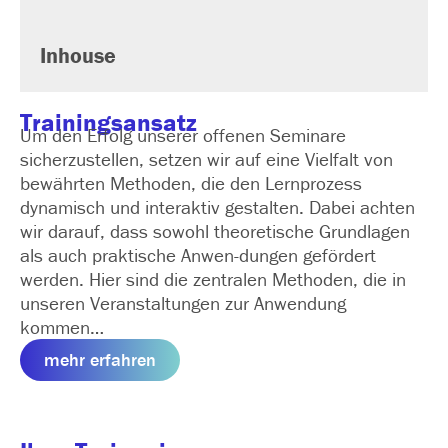
Inhouse
Trainingsansatz
Um den Erfolg unserer offenen Seminare
sicherzustellen, setzen wir auf eine Vielfalt von
bewährten Methoden, die den Lernprozess
dynamisch und interaktiv gestalten. Dabei achten
wir darauf, dass sowohl theoretische Grundlagen
als auch praktische Anwen­-dungen gefördert
werden. Hier sind die zentralen Methoden, die in
unseren Veranstaltungen zur Anwendung
kommen…
mehr erfahren