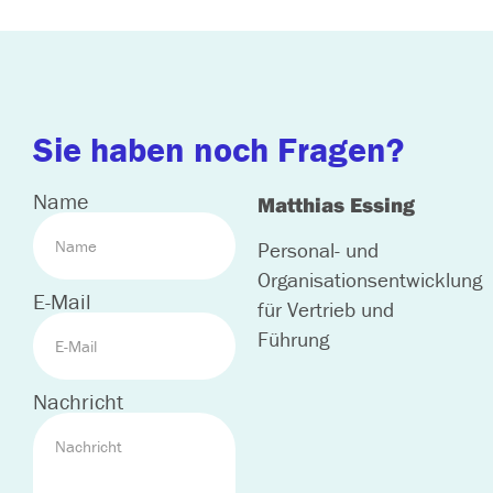
Sie haben noch Fragen?
Name
Matthias Essing
Personal- und
Organisationsentwicklung
E-Mail
für Vertrieb und
Führung
Nachricht