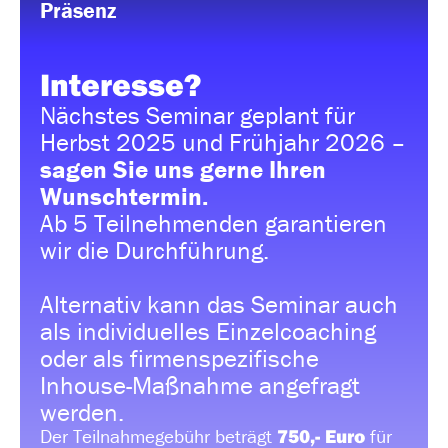
Präsenz
Interesse?
Nächstes Seminar geplant für
Herbst 2025 und Frühjahr 2026 –
sagen Sie uns gerne Ihren
Wunschtermin.
Ab 5 Teilnehmenden garantieren
wir die Durchführung.
Alternativ kann das Seminar auch
als individuelles Einzelcoaching
oder als firmenspezifische
Inhouse-Maßnahme angefragt
werden.
Der Teilnahmegebühr beträgt
750,- Euro
für