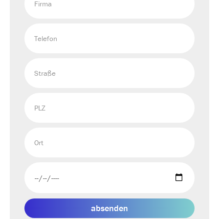
absenden