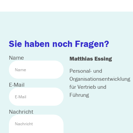
Sie haben noch Fragen?
Name
Matthias Essing
Personal- und
Organisationsentwicklung
E-Mail
für Vertrieb und
Führung
Nachricht