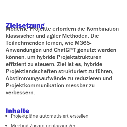
Zielsetzung
Moderne Projekte erfordern die Kombination
klassischer und agiler Methoden. Die
Teilnehmenden lernen, wie M365-
Anwendungen und ChatGPT genutzt werden
können, um hybride Projektstrukturen
effizient zu steuern. Ziel ist es, hybride
Projektlandschaften strukturiert zu führen,
Abstimmungsaufwände zu reduzieren und
Projektkommunikation messbar zu
verbessern.
Inhalte
Projektpläne automatisiert erstellen
Meeting-Zusammenfassungen