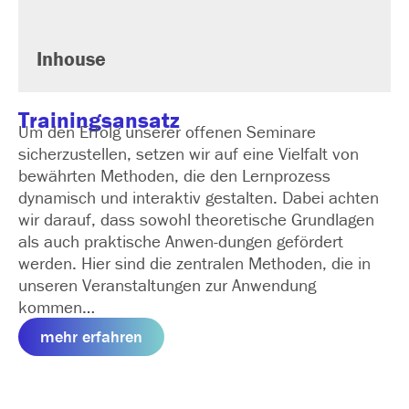
Inhouse
Trainingsansatz
Um den Erfolg unserer offenen Seminare
sicherzustellen, setzen wir auf eine Vielfalt von
bewährten Methoden, die den Lernprozess
dynamisch und interaktiv gestalten. Dabei achten
wir darauf, dass sowohl theoretische Grundlagen
als auch praktische Anwen­-dungen gefördert
werden. Hier sind die zentralen Methoden, die in
unseren Veranstaltungen zur Anwendung
kommen…
mehr erfahren