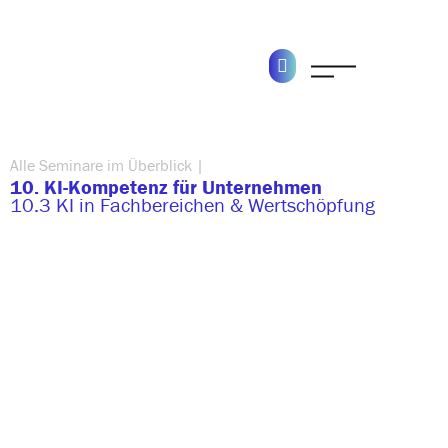
Alle Seminare im Überblick |
10. KI-Kompetenz für Unternehmen
10.3 KI in Fachbereichen & Wertschöpfung