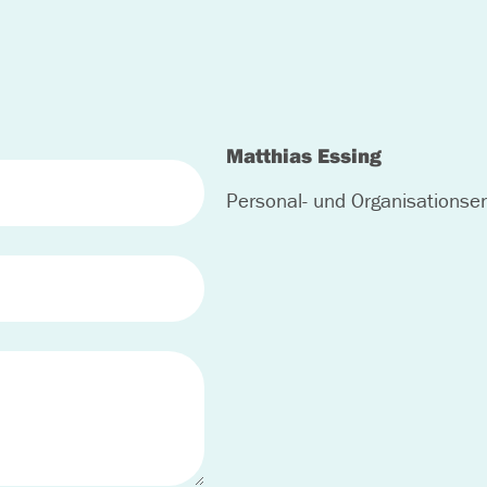
Matthias Essing
Personal- und Organisationsen