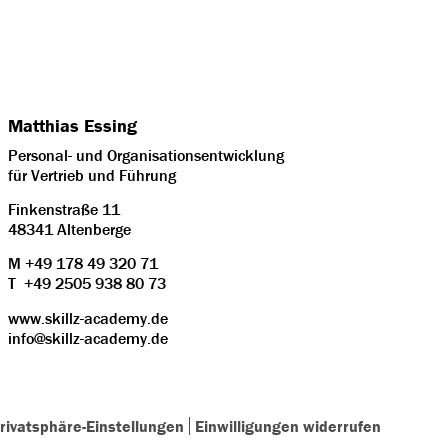
Matthias Essing
Personal- und Organisationsentwicklung
für Vertrieb und Führung
Finkenstraße 11
48341 Altenberge
M
+49 178 49 320 71
T
+49 2505 938 80 73
www.skillz-academy.de
info@skillz-academy.de
Privatsphäre-Einstellungen
Einwilligungen widerrufen