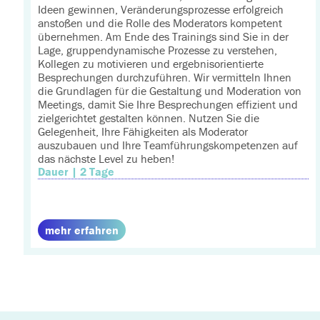
Ideen gewinnen, Veränderungsprozesse erfolgreich
anstoßen und die Rolle des Moderators kompetent
übernehmen. Am Ende des Trainings sind Sie in der
Lage, gruppendynamische Prozesse zu verstehen,
Kollegen zu motivieren und ergebnisorientierte
Besprechungen durchzuführen. Wir vermitteln Ihnen
die Grundlagen für die Gestaltung und Moderation von
Meetings, damit Sie Ihre Besprechungen effizient und
zielgerichtet gestalten können. Nutzen Sie die
Gelegenheit, Ihre Fähigkeiten als Moderator
auszubauen und Ihre Teamführungskompetenzen auf
das nächste Level zu heben!
Dauer | 2 Tage
mehr erfahren