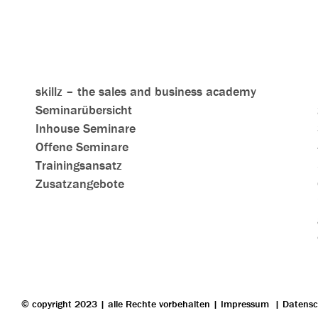
skillz – the sales and business academy
Seminarübersicht
Inhouse Seminare
Offene Seminare
Trainingsansatz
Zusatzangebote
© copyright 2023 | alle Rechte vorbehalten |
Impressum
|
Datensc