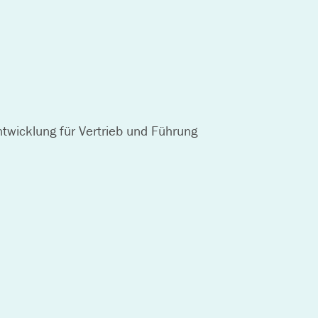
twicklung für Vertrieb und Führung