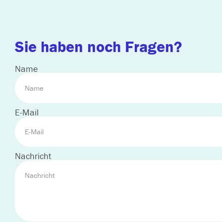
Sie haben noch Fragen?
Name
E-Mail
Nachricht