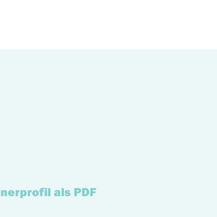
nerprofil als PDF