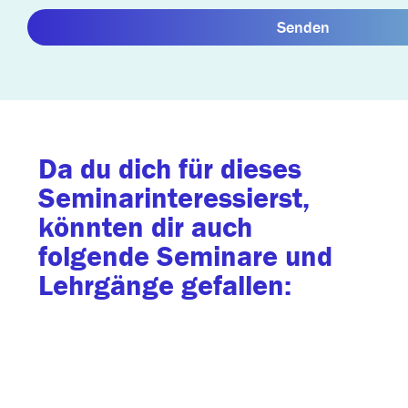
Senden
Da du dich für dieses
Seminarinteressierst,
könnten dir auch
folgende Seminare und
Lehrgänge gefallen: