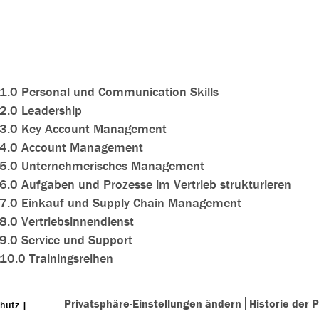
1.0 Personal und Communication Skills
2.0 Leadership
3.0 Key Account Management
4.0 Account Management
5.0 Unternehmerisches Management
6.0 Aufgaben und Prozesse im Vertrieb strukturieren
7.0 Einkauf und Supply Chain Management
8.0 Vertriebsinnendienst
9.0 Service und Support
10.0 Trainingsreihen
Privatsphäre-Einstellungen ändern
Historie der 
hutz
|