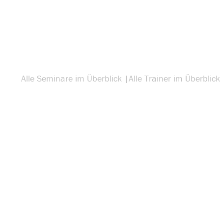
Alle Seminare im Überblick |
Alle Trainer im Überblick