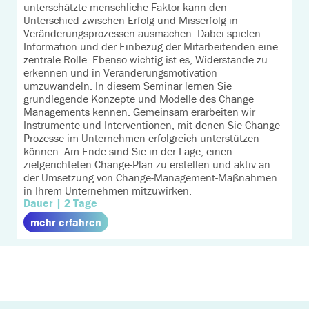
unterschätzte menschliche Faktor kann den
Unterschied zwischen Erfolg und Misserfolg in
Veränderungsprozessen ausmachen. Dabei spielen
Information und der Einbezug der Mitarbeitenden eine
zentrale Rolle. Ebenso wichtig ist es, Widerstände zu
erkennen und in Veränderungsmotivation
umzuwandeln. In diesem Seminar lernen Sie
grundlegende Konzepte und Modelle des Change
Managements kennen. Gemeinsam erarbeiten wir
Instrumente und Interventionen, mit denen Sie Change-
Prozesse im Unternehmen erfolgreich unterstützen
können. Am Ende sind Sie in der Lage, einen
zielgerichteten Change-Plan zu erstellen und aktiv an
der Umsetzung von Change-Management-Maßnahmen
in Ihrem Unternehmen mitzuwirken.
Dauer | 2 Tage
mehr erfahren