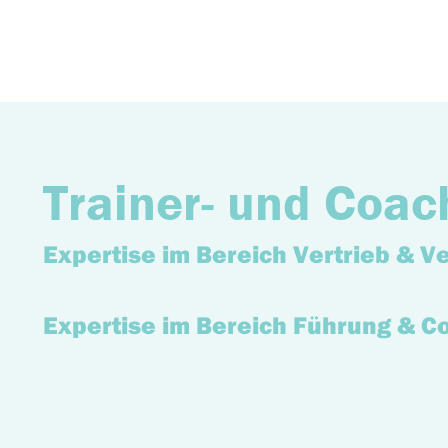
Trainer- und Coac
Expertise im Bereich Vertrieb & V
Expertise im Bereich Führung & C