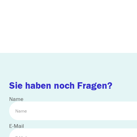
Sie haben noch Fragen?
Name
E-Mail