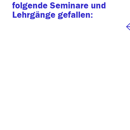
folgende Seminare und
Lehrgänge gefallen: