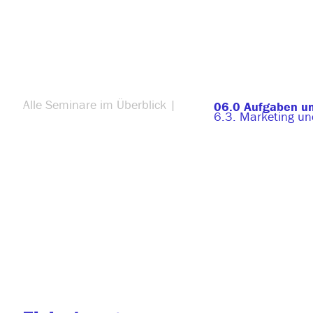
Alle Seminare im Überblick |
06.0 Aufgaben un
6.3. Marketing un