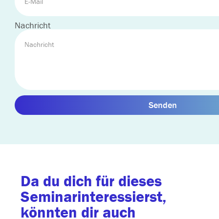
Nachricht
Senden
Da du dich für dieses
Seminarinteressierst,
könnten dir auch