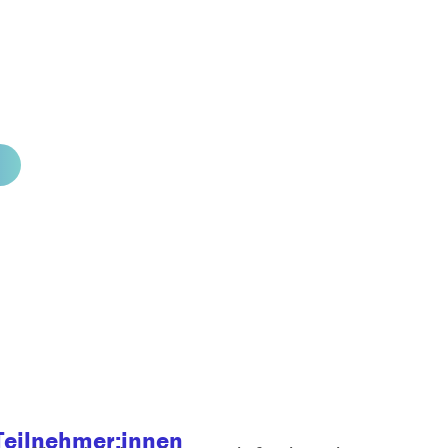
Teilnehmer:innen