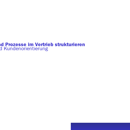
d Prozesse im Vertrieb strukturieren
d Kundenorientierung