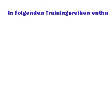
In folgenden Trainingsreihen entha