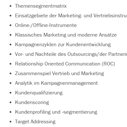
Themensegmentmatrix
Einsatzgebiete der Marketing- und Vertriebsinstr
Online-/Offline-Instrumente
Klassisches Marketing und moderne Ansätze
Kampagnenzyklen zur Kundenentwicklung
Vor- und Nachteile des Outsourcings/der Partneri
Relationship Oriented Communication (ROC)
Zusammenspiel Vertrieb und Marketing
Analytik im Kampagnenmanagement
Kundenqualifizierung
Kundenscoring
Kundenprofiling und ‑segmentierung
Target Addressing