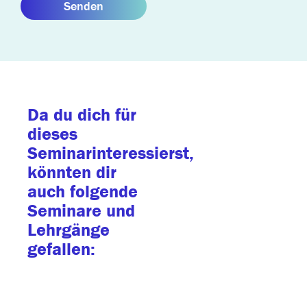
Senden
Da du dich für
dieses
Seminarinteressierst,
könnten dir
auch folgende
Seminare und
Lehrgänge
gefallen: