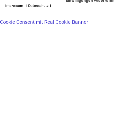
Einwilligungen widerrufen
Impressum
|
Datenschutz
|
Cookie Consent mit Real Cookie Banner