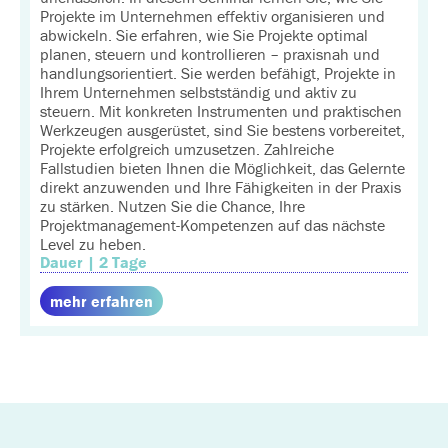
Projekte im Unternehmen effektiv organisieren und
abwickeln. Sie erfahren, wie Sie Projekte optimal
planen, steuern und kontrollieren – praxisnah und
handlungsorientiert. Sie werden befähigt, Projekte in
Ihrem Unternehmen selbstständig und aktiv zu
steuern. Mit konkreten Instrumenten und praktischen
Werkzeugen ausgerüstet, sind Sie bestens vorbereitet,
Projekte erfolgreich umzusetzen. Zahlreiche
Fallstudien bieten Ihnen die Möglichkeit, das Gelernte
direkt anzuwenden und Ihre Fähigkeiten in der Praxis
zu stärken. Nutzen Sie die Chance, Ihre
Projektmanagement-Kompetenzen auf das nächste
Level zu heben.
Dauer | 2 Tage
mehr erfahren