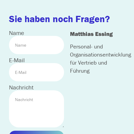
Sie haben noch Fragen?
Name
Matthias Essing
Personal- und
Organisationsentwicklung
E-Mail
für Vertrieb und
Führung
Nachricht