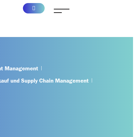
nt Management
kauf und Supply Chain Management