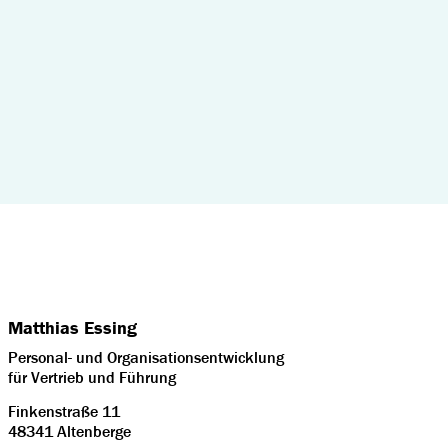
Matthias Essing
Personal- und Organisationsentwicklung
für Vertrieb und Führung
Finkenstraße 11
48341 Altenberge