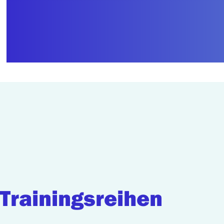
Trainingsreihen