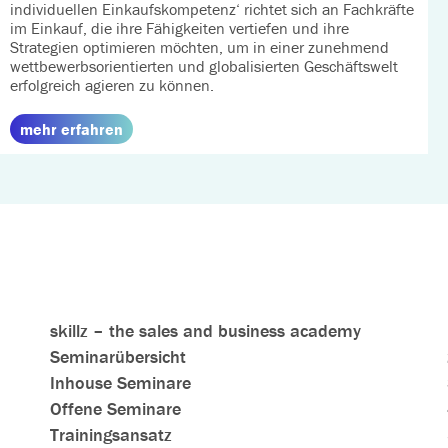
individuellen Einkaufskompetenz‘ richtet sich an Fachkräfte
im Einkauf, die ihre Fähigkeiten vertiefen und ihre
Strategien optimieren möchten, um in einer zunehmend
wettbewerbsorientierten und globalisierten Geschäftswelt
erfolgreich agieren zu können.
mehr erfahren
skillz – the sales and business academy
Seminarübersicht
Inhouse Seminare
Offene Seminare
Trainingsansatz