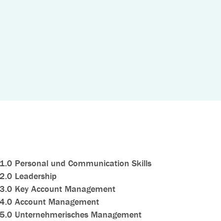
1.0 Personal und Communication Skills
2.0 Leadership
3.0 Key Account Management
4.0 Account Management
5.0 Unternehmerisches Management