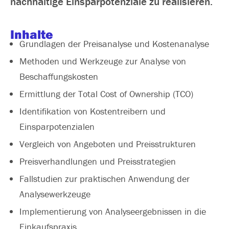
nachhaltige Einsparpotenziale zu realisieren.
Inhalte
Grundlagen der Preisanalyse und Kostenanalyse
Methoden und Werkzeuge zur Analyse von
Beschaffungskosten
Ermittlung der Total Cost of Ownership (TCO)
Identifikation von Kostentreibern und
Einsparpotenzialen
Vergleich von Angeboten und Preisstrukturen
Preisverhandlungen und Preisstrategien
Fallstudien zur praktischen Anwendung der
Analysewerkzeuge
Implementierung von Analyseergebnissen in die
Einkaufspraxis