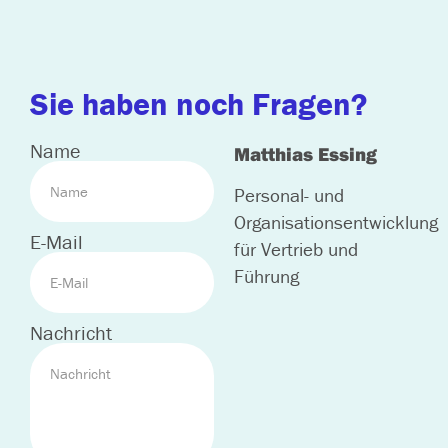
Sie haben noch Fragen?
Name
Matthias Essing
Personal- und
Organisationsentwicklung
E-Mail
für Vertrieb und
Führung
Nachricht