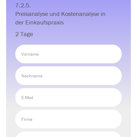
7.2.5.
Preisanalyse und Kostenanalyse in
der Einkaufspraxis
2 Tage