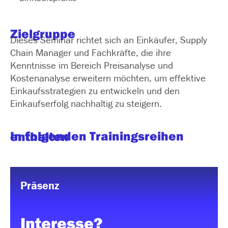
Zielgruppe
Dieses Seminar richtet sich an Einkäufer, Supply
Chain Manager und Fachkräfte, die ihre
Kenntnisse im Bereich Preisanalyse und
Kostenanalyse erweitern möchten, um effektive
Einkaufsstrategien zu entwickeln und den
Einkaufserfolg nachhaltig zu steigern.
In folgenden Trainingsreihen enthalten
Präsenz
Interesse?