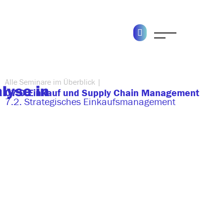
Alle Seminare im Überblick |
lyse in
07.0 Einkauf und Supply Chain Management
7.2. Strategisches Einkaufsmanagement