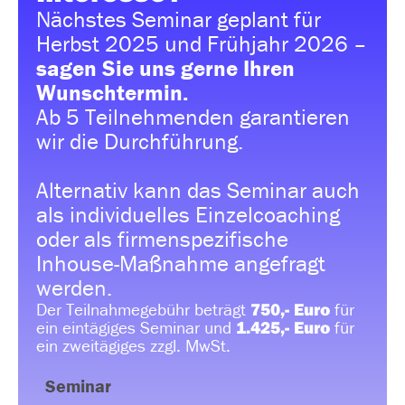
Nächstes Seminar geplant für
Herbst 2025 und Frühjahr 2026 –
sagen Sie uns gerne Ihren
Wunschtermin.
Ab 5 Teilnehmenden garantieren
wir die Durchführung.
Alternativ kann das Seminar auch
als individuelles Einzelcoaching
oder als firmenspezifische
Inhouse-Maßnahme angefragt
werden.
Der Teilnahmegebühr beträgt
750,- Euro
für
ein eintägiges Seminar und
1.425,- Euro
für
ein zweitägiges zzgl. MwSt.
Seminar