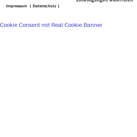
Impressum
|
Datenschutz
|
Cookie Consent mit Real Cookie Banner