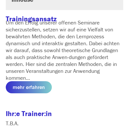
Trainingsansatz
Um den Erfolg unserer offenen Seminare
sicherzustellen, setzen wir auf eine Vielfalt von
bewährten Methoden, die den Lernprozess
dynamisch und interaktiv gestalten. Dabei achten
wir darauf, dass sowohl theoretische Grundlagen
als auch praktische Anwen­-dungen gefördert
werden. Hier sind die zentralen Methoden, die in
unseren Veranstaltungen zur Anwendung
kommen…
mehr erfahren
Ihr:e Trainer:in
T.B.A.