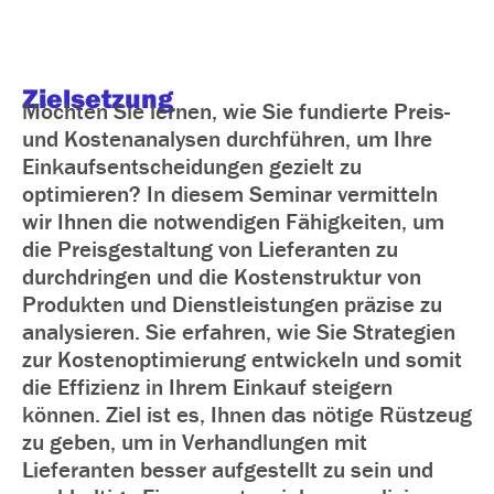
Zielsetzung
Möchten Sie lernen, wie Sie fundierte Preis-
und Kostenanalysen durchführen, um Ihre
Einkaufsentscheidungen gezielt zu
optimieren? In diesem Seminar vermitteln
wir Ihnen die notwendigen Fähigkeiten, um
die Preisgestaltung von Lieferanten zu
durchdringen und die Kostenstruktur von
Produkten und Dienstleistungen präzise zu
analysieren. Sie erfahren, wie Sie Strategien
zur Kostenoptimierung entwickeln und somit
die Effizienz in Ihrem Einkauf steigern
können. Ziel ist es, Ihnen das nötige Rüstzeug
zu geben, um in Verhandlungen mit
Lieferanten besser aufgestellt zu sein und