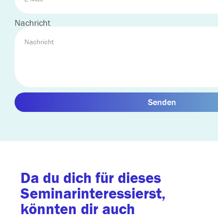
Nachricht
Senden
Da du dich für dieses
Seminarinteressierst,
könnten dir auch