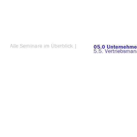
Alle Seminare im Überblick |
05.0 Unternehme
5.5. Vertriebsma