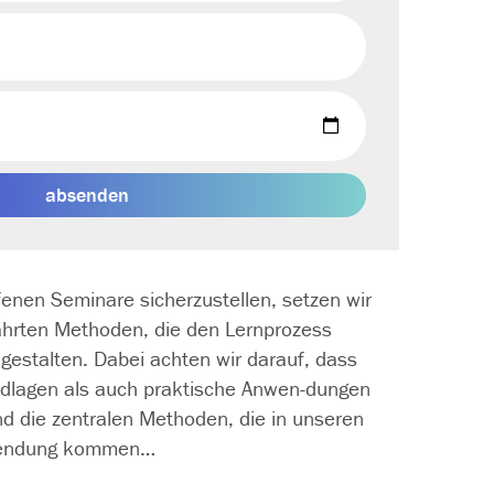
absenden
fenen Seminare sicherzustellen, setzen wir
währten Methoden, die den Lernprozess
gestalten. Dabei achten wir darauf, dass
dlagen als auch praktische Anwen­-dungen
nd die zentralen Methoden, die in unseren
nwendung kommen…