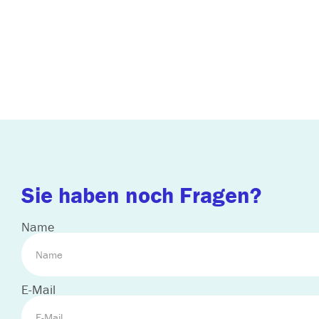
Sie haben noch Fragen?
Name
E-Mail