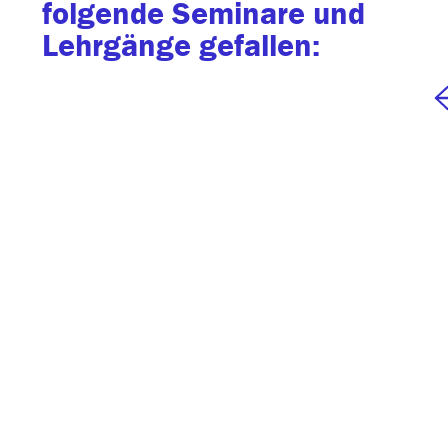
folgende Seminare und
Lehrgänge gefallen: