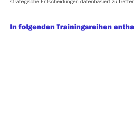
strategische Entscheidungen datenbasiert zu treffe
In folgenden Trainingsreihen entha