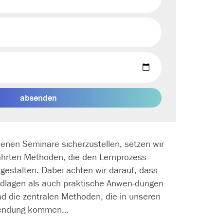
absenden
fenen Seminare sicherzustellen, setzen wir
währten Methoden, die den Lernprozess
gestalten. Dabei achten wir darauf, dass
dlagen als auch praktische Anwen­-dungen
nd die zentralen Methoden, die in unseren
nwendung kommen…