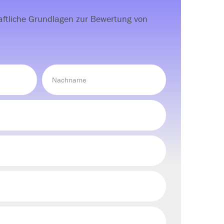
haftliche Grundlagen zur Bewertung von