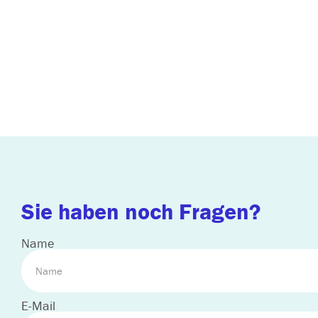
Sie haben noch Fragen?
Name
E-Mail