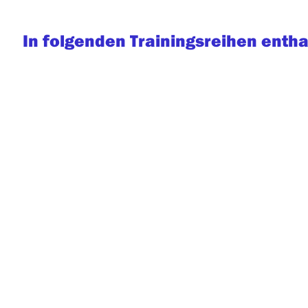
In folgenden Trainingsreihen entha