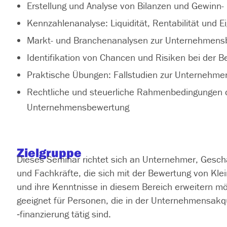
Erstellung und Analyse von Bilanzen und Gewinn-
Kennzahlenanalyse: Liquidität, Rentabilität und E
Markt- und Branchenanalysen zur Unternehmens
Identifikation von Chancen und Risiken bei der 
Praktische Übungen: Fallstudien zur Unternehm
Rechtliche und steuerliche Rahmenbedingungen 
Unternehmensbewertung
Zielgruppe
Dieses Seminar richtet sich an Unternehmer, Geschä
und Fachkräfte, die sich mit der Bewertung von Kl
und ihre Kenntnisse in diesem Bereich erweitern mö
geeignet für Personen, die in der Unternehmensakq
‑finanzierung tätig sind.