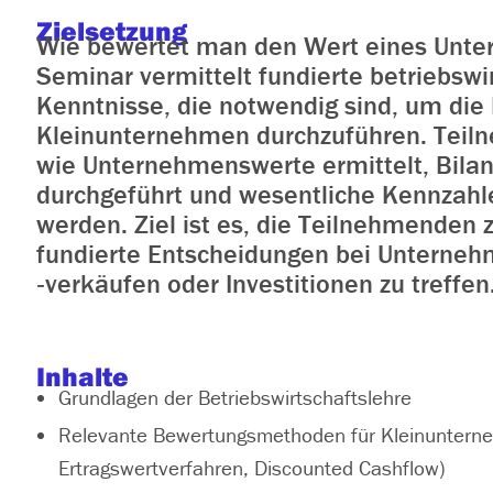
Zielsetzung
Wie bewertet man den Wert eines Unt
Seminar vermittelt fundierte betriebswi
Kenntnisse, die notwendig sind, um di
Kleinunternehmen durchzuführen. Teil
wie Unternehmenswerte ermittelt, Bila
durchgeführt und wesentliche Kennzahle
werden. Ziel ist es, die Teilnehmenden 
fundierte Entscheidungen bei Unterne
‑verkäufen oder Investitionen zu treffen
Inhalte
Grundlagen der Betriebswirtschaftslehre
Relevante Bewertungsmethoden für Kleinunterne
Ertragswertverfahren, Discounted Cashflow)