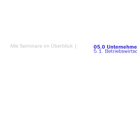
Alle Seminare im Überblick |
05.0 Unternehme
5.1. Betriebswirts