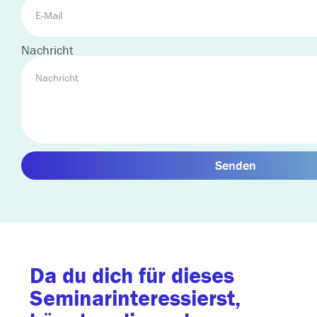
Nachricht
Senden
Da du dich für dieses
Seminarinteressierst,