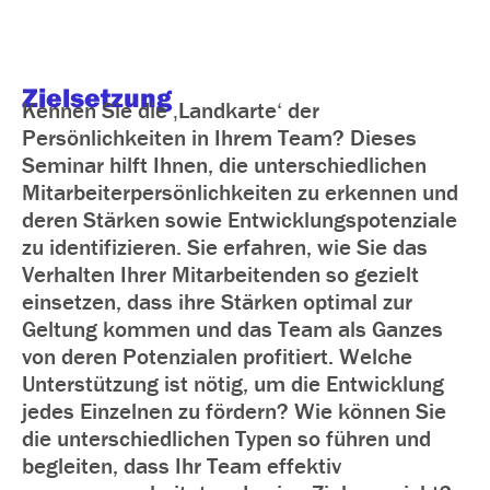
Zielsetzung
Kennen Sie die ‚Landkarte‘ der
Persönlichkeiten in Ihrem Team? Dieses
Seminar hilft Ihnen, die unterschiedlichen
Mitarbeiterpersönlichkeiten zu erkennen und
deren Stärken sowie Entwicklungspotenziale
zu identifizieren. Sie erfahren, wie Sie das
Verhalten Ihrer Mitarbeitenden so gezielt
einsetzen, dass ihre Stärken optimal zur
Geltung kommen und das Team als Ganzes
von deren Potenzialen profitiert. Welche
Unterstützung ist nötig, um die Entwicklung
jedes Einzelnen zu fördern? Wie können Sie
die unterschiedlichen Typen so führen und
begleiten, dass Ihr Team effektiv