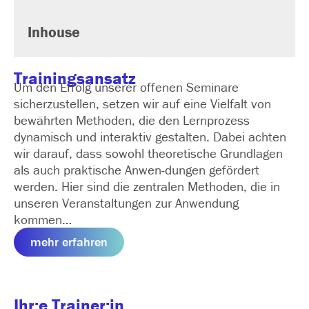
Inhouse
Trainingsansatz
Um den Erfolg unserer offenen Seminare
sicherzustellen, setzen wir auf eine Vielfalt von
bewährten Methoden, die den Lernprozess
dynamisch und interaktiv gestalten. Dabei achten
wir darauf, dass sowohl theoretische Grundlagen
als auch praktische Anwen­-dungen gefördert
werden. Hier sind die zentralen Methoden, die in
unseren Veranstaltungen zur Anwendung
kommen…
mehr erfahren
Ihr:e Trainer:in