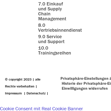
7.0 Einkauf
und Supply
Chain
Management
8.0
Vertriebsinnendienst
9.0 Service
und Support
10.0
Trainingsreihen
Privatsphäre-Einstellungen 
© copyright 2023 | alle
Historie der Privatsphäre-E
Rechte vorbehalten |
Einwilligungen widerrufen
Impressum
|
Datenschutz
|
Cookie Consent mit Real Cookie Banner