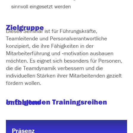
sinnvoll eingesetzt werden
Zielgruppe
Dieses Seminar ist für Führungskräfte,
Teamleitende und Personalverantwortliche
konzipiert, die ihre Fähigkeiten in der
Mitarbeiterführung und ‑motivation ausbauen
möchten. Es eignet sich besonders für Personen,
die die Teamdynamik verbessern und die
individuellen Stärken ihrer Mitarbeitenden gezielt
fördern wollen.
In folgenden Trainingsreihen enthalten
Präsenz