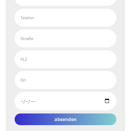
absenden