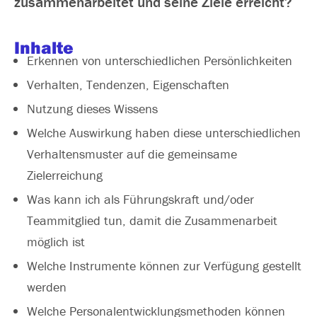
zusammenarbeitet und seine Ziele erreicht?
Inhalte
Erkennen von unterschiedlichen Persönlichkeiten
Verhalten, Tendenzen, Eigenschaften
Nutzung dieses Wissens
Welche Auswirkung haben diese unterschiedlichen
Verhaltensmuster auf die gemeinsame
Zielerreichung
Was kann ich als Führungskraft und/oder
Teammitglied tun, damit die Zusammenarbeit
möglich ist
Welche Instrumente können zur Verfügung gestellt
werden
Welche Personalentwicklungsmethoden können