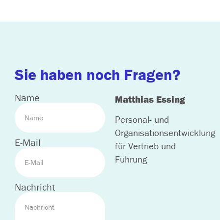
Sie haben noch Fragen?
Name
Matthias Essing
Personal- und
Organisationsentwicklung
E-Mail
für Vertrieb und
Führung
Nachricht