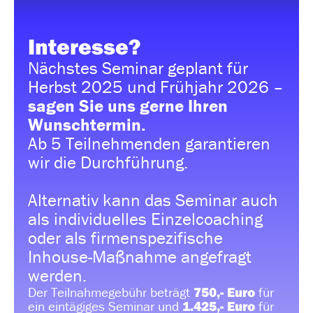
Interesse?
Nächstes Seminar geplant für
Herbst 2025 und Frühjahr 2026 –
sagen Sie uns gerne Ihren
Wunschtermin.
Ab 5 Teilnehmenden garantieren
wir die Durchführung.
Alternativ kann das Seminar auch
als individuelles Einzelcoaching
oder als firmenspezifische
Inhouse-Maßnahme angefragt
werden.
Der Teilnahmegebühr beträgt
750,- Euro
für
ein eintägiges Seminar und
1.425,- Euro
für