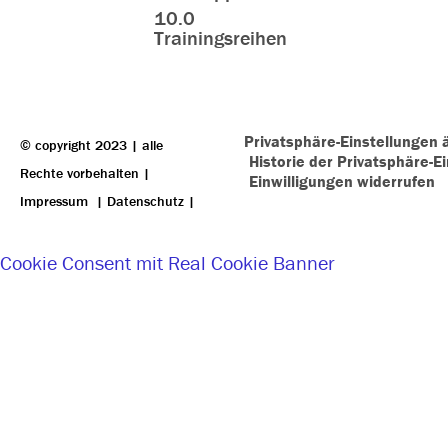
10.0
Trainingsreihen
Privatsphäre-Einstellungen 
© copyright 2023 | alle
Historie der Privatsphäre-E
Rechte vorbehalten |
Einwilligungen widerrufen
Impressum
|
Datenschutz
|
Cookie Consent mit Real Cookie Banner