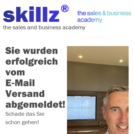
the sales and business academy
Sie wurden
erfolgreich
vom
E‑Mail
Versand
abgemeldet!
Schade das Sie
schon gehen!