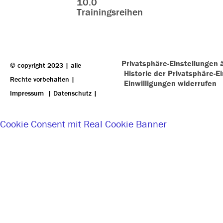
10.0
Trainingsreihen
Privatsphäre-Einstellungen 
© copyright 2023 | alle
Historie der Privatsphäre-E
Rechte vorbehalten |
Einwilligungen widerrufen
Impressum
|
Datenschutz
|
Cookie Consent mit Real Cookie Banner