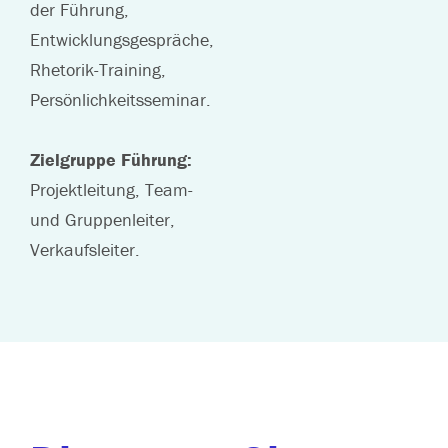
der Führung,
Entwicklungsgespräche,
Rhetorik-Training,
Persönlichkeitsseminar.
Zielgruppe Führung:
Projektleitung, Team-
und Gruppenleiter,
Verkaufsleiter.