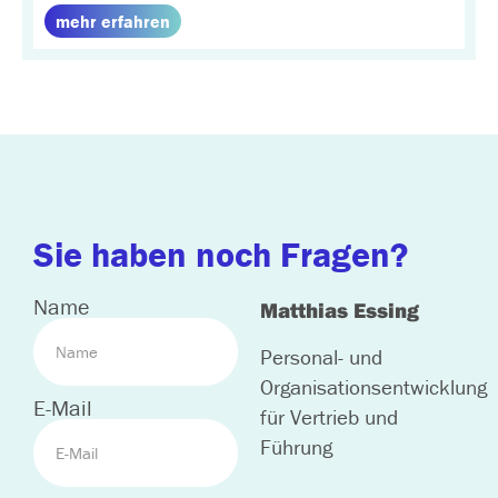
mehr erfahren
Sie haben noch Fragen?
Name
Matthias Essing
Personal- und
Organisationsentwicklung
E-Mail
für Vertrieb und
Führung